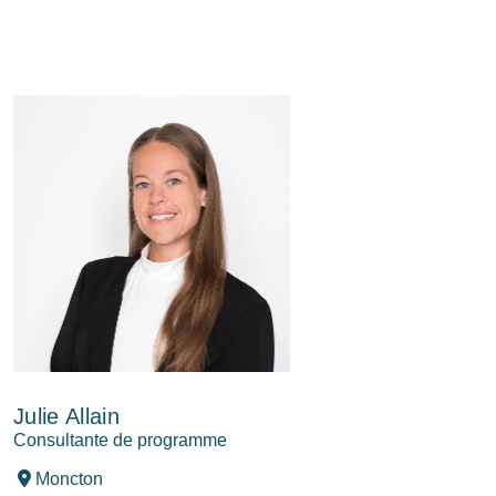
Julie Allain
Consultante de programme
Moncton