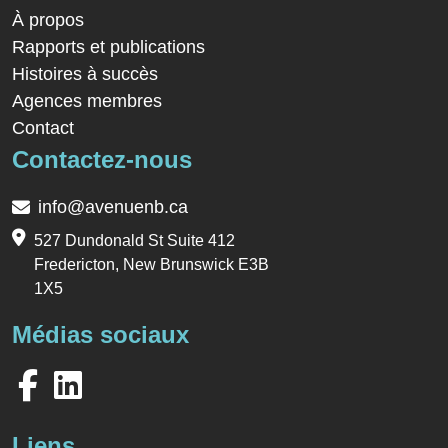
À propos
Rapports et publications
Histoires à succès
Agences membres
Contact
Contactez-nous
info@avenuenb.ca
527 Dundonald St Suite 412
Fredericton, New Brunswick E3B
1X5
Médias sociaux
Liens