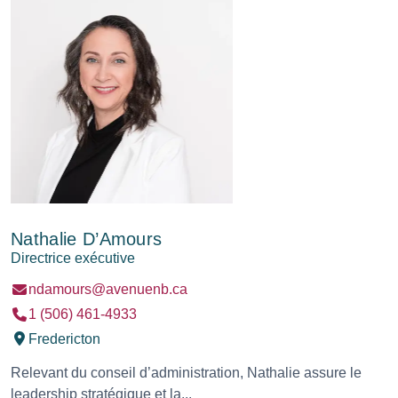
Nathalie D’Amours
Directrice exécutive
ndamours@avenuenb.ca
1 (506) 461-4933
Fredericton
Relevant du conseil d’administration, Nathalie assure le
leadership stratégique et la...