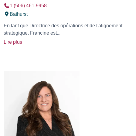
1 (506) 461-9958
Bathurst
En tant que Directrice des opérations et de l'alignement
stratégique, Francine est...
Lire plus