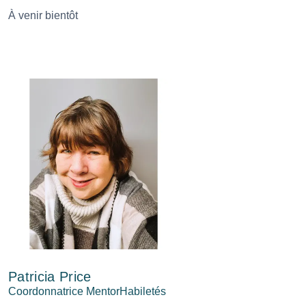
À venir bientôt
Patricia Price
Coordonnatrice MentorHabiletés