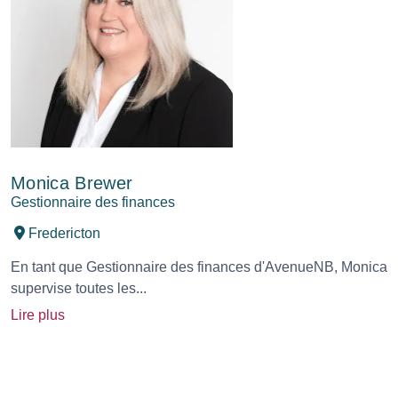
Monica Brewer
Gestionnaire des finances
Fredericton
En tant que Gestionnaire des finances d'AvenueNB, Monica
supervise toutes les...
Lire plus