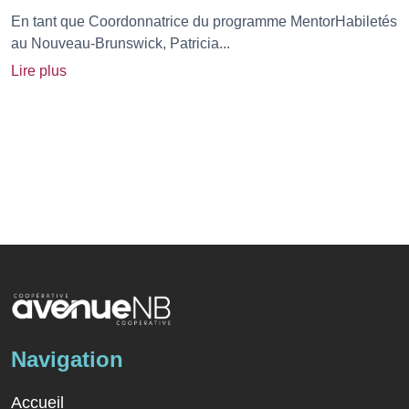
En tant que Coordonnatrice du programme MentorHabiletés
au Nouveau-Brunswick, Patricia...
Lire plus
Navigation
Accueil