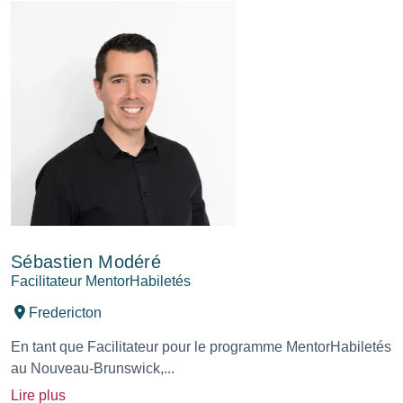
Sébastien Modéré
Facilitateur MentorHabiletés
Fredericton
En tant que Facilitateur pour le programme MentorHabiletés
au Nouveau-Brunswick,...
Lire plus