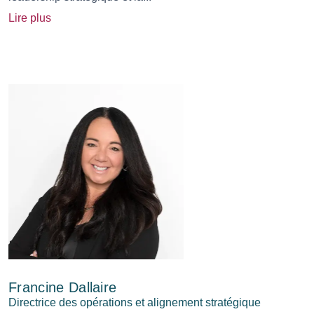
Lire plus
Francine Dallaire
Directrice des opérations et alignement stratégique