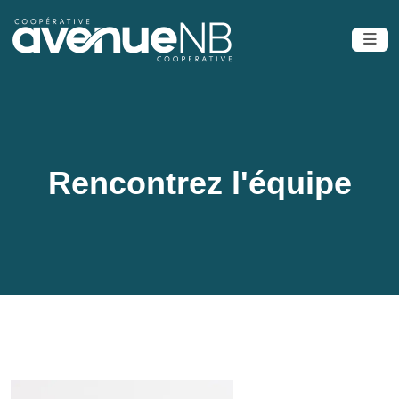
Rencontrez l'équipe