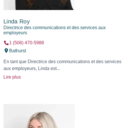
Linda Roy
Directrice des communications et des services aux
employeurs
1 (506) 470-5988
Bathurst
En tant que Directrice des communications et des services
aux employeurs, Linda est...
Lire plus