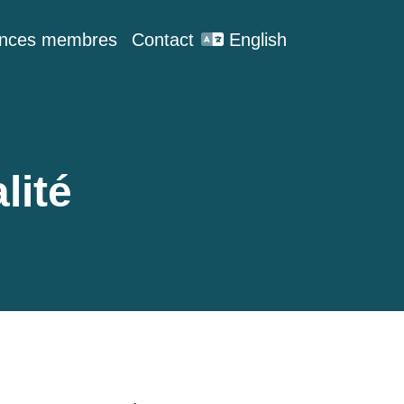
nces membres
Contact
English
lité