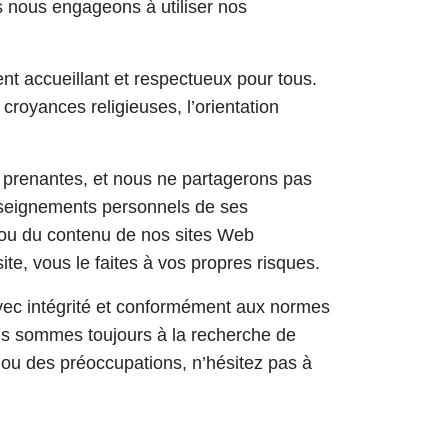
s nous engageons à utiliser nos
ent accueillant et respectueux pour tous.
 croyances religieuses, l’orientation
s prenantes, et nous ne partagerons pas
seignements personnels de ses
 ou du contenu de nos sites Web
te, vous le faites à vos propres risques.
avec intégrité et conformément aux normes
us sommes toujours à la recherche de
ou des préoccupations, n’hésitez pas à