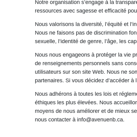
Notre organisation s’engage à la transpar
ressources avec sagesse et efficacité pou
Nous valorisons la diversité, l’équité et 
Nous ne faisons pas de discrimination fondé
sexuelle, l’identité de genre, l’âge, les ca
Nous nous engageons à protéger la vie pri
de renseignements personnels sans cons
utilisateurs sur son site Web. Nous ne s
partenaires. Si vous décidez d’accéder à 
Nous adhérons à toutes les lois et réglem
éthiques les plus élevées. Nous accueill
moyens de nous améliorer et de mieux se
nous contacter à info@avenuenb.ca.